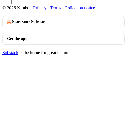
© 2026 Nimbo
·
Privacy
∙
Terms
∙
Collection notice
Start your Substack
Get the app
Substack
is the home for great culture