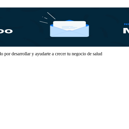
 por desarrollar y ayudarte a crecer tu negocio de salud