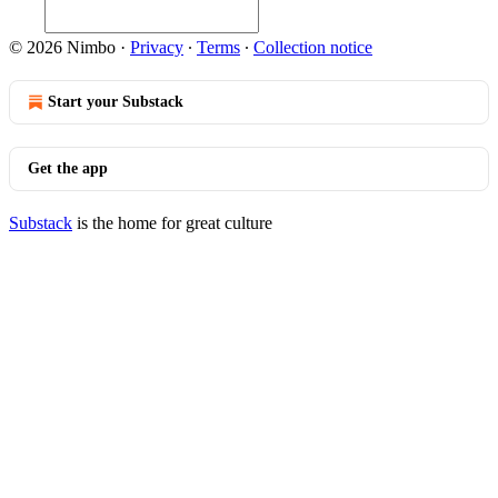
© 2026 Nimbo
·
Privacy
∙
Terms
∙
Collection notice
Start your Substack
Get the app
Substack
is the home for great culture